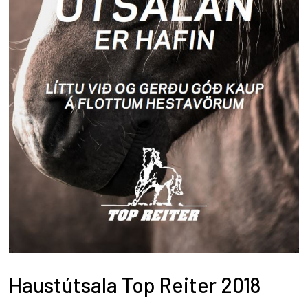
Haustútsala Top Reiter 2018