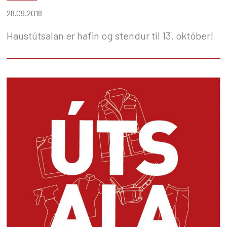
28.09.2018
Haustútsalan er hafin og stendur til 13. október!