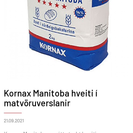
Kornax Manitoba hveiti í
matvöruverslanir
21.09.2021