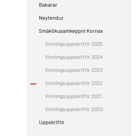
Bakarar
Neytendur
Smákökusamkeppni Kornax
Vinningsuppskriftir 2025
Vinningsuppskriftir 2024
Vinningsuppskriftir 2023
Vinningsuppskriftir 2022
Vinningsuppskriftir 2021
Vinningsuppskriftir 2020
Uppskriftir