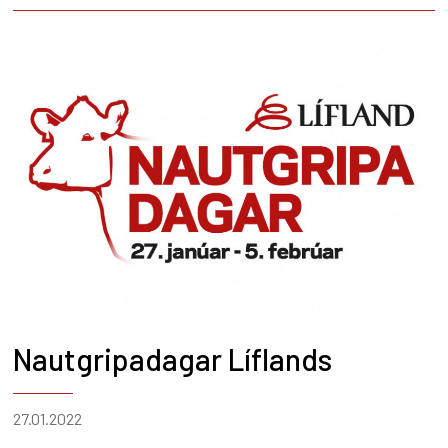
Nautgripadagar Líflands
27.01.2022