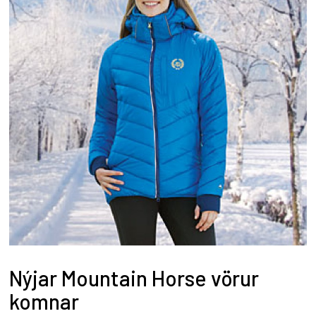
Nýjar Mountain Horse vörur
komnar