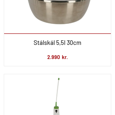
Stálskál 5,5l 30cm
2.990
kr.