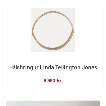
Hálshringur Linda Tellington Jones
6.990
kr.