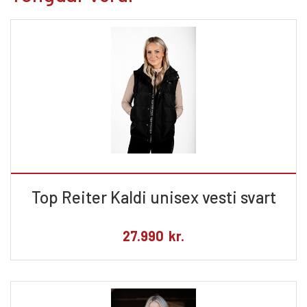
Top Reiter Kaldi unisex vesti svart
27.990
kr.