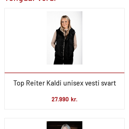
Top Reiter Kaldi unisex vesti svart
27.990
kr.