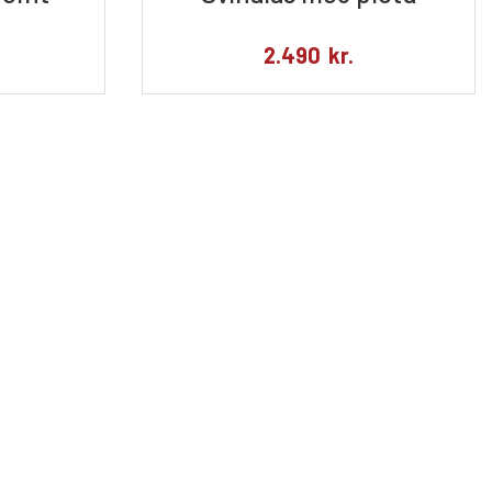
2.490
kr.