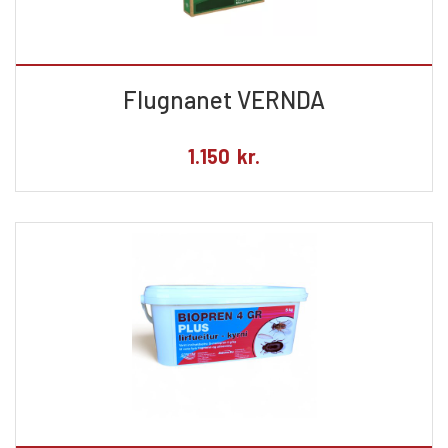
Flugnanet VERNDA
1.150
kr.