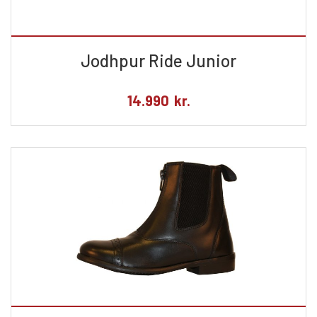
Jodhpur Ride Junior
14.990
kr.