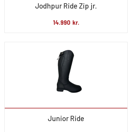
Jodhpur Ride Zip jr.
14.990
kr.
Junior Ride