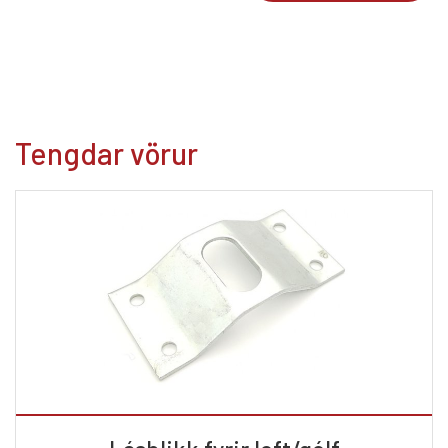
Tengdar vörur