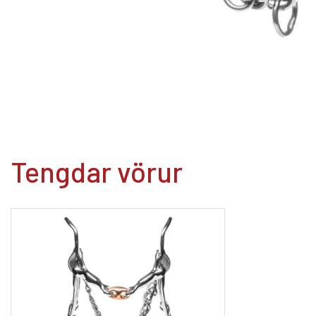
Tengdar vörur