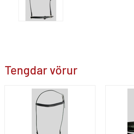
Tengdar vörur