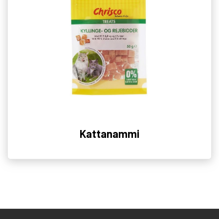
Kattanammi