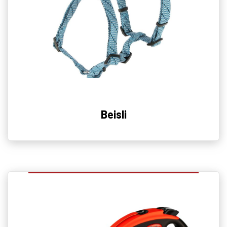
Beisli