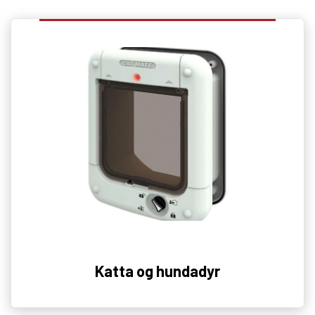
Katta og hundadyr