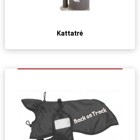
Kattatré