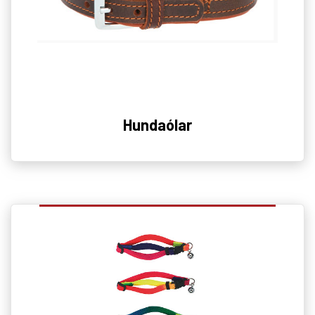
Hundaólar