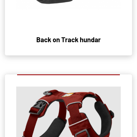
Back on Track hundar