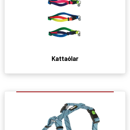
Kattaólar