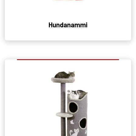
Hundanammi