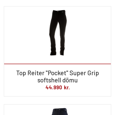
Top Reiter "Pocket" Super Grip
softshell dömu
44.990
kr.