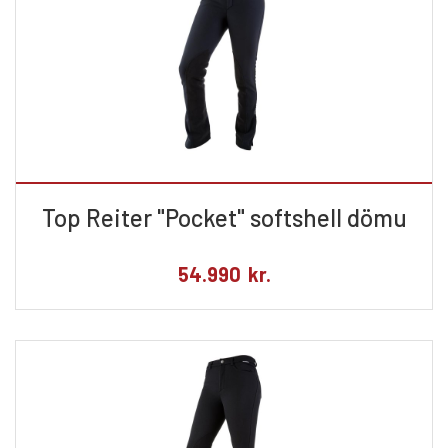
Top Reiter "Pocket" softshell dömu
54.990
kr.