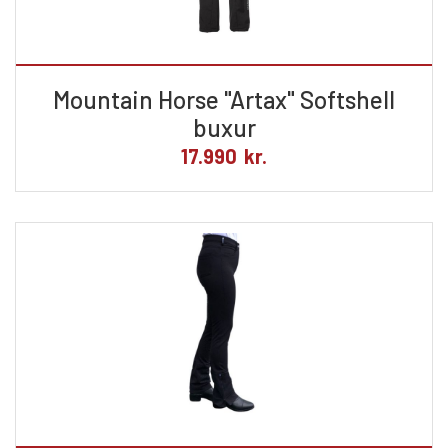
Mountain Horse "Artax" Softshell
buxur
17.990
kr.