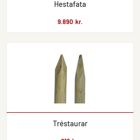
Hestafata
9.890
kr.
Tréstaurar